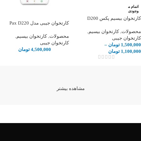
اتمام م
وجودی
کارتخوان بیسیم پکس D200
کارتخوان جیبی مدل Pax D220
محصولات
,
کارتخوان بیسیم
,
محصولات
,
کارتخوان بیسیم
,
کارتخوان جیبی
کارتخوان جیبی
1,500,000
تومان
–
4,500,000
تومان
1,100,000
تومان
مشاهده بیشتر