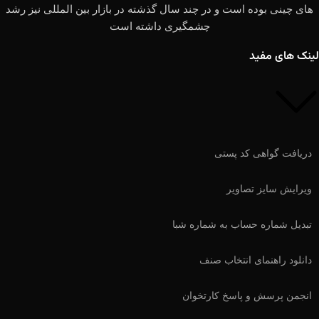
های چینی بوده است و در چند سال گذشته در بازار بین المللی نیز رشد
چشمگیری داشته است
لینک های مفید
دریافت گواهی کد پستی
ویرایش سایز تصاویر
تبدیل شماره حساب به شماره شبا
دانلود راهنمای انتخاب صنف
انجمن پرسش و پاسخ کارتخوان