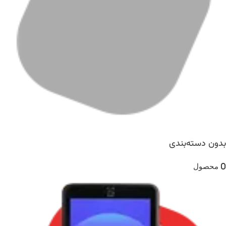
بدون دسته‌بندی
0 محصول