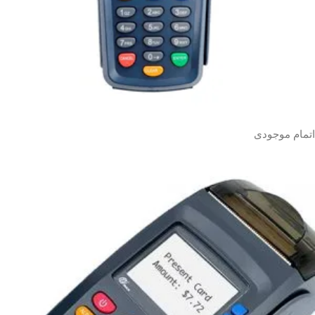
اتمام موجودی