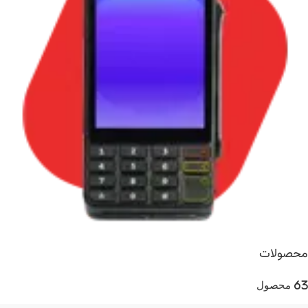
محصولات
63 محصول