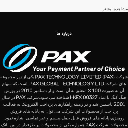
مشاهده بیشتر
درباره ما
شرکت (PAX Technology Limited (PAX یکی از زیر مجموعه
های شرکت PAX Global Technology Ltd. است که سهام
آن به صورت 100 % متعلق به آن است و از دسامبر 2010 در بورس
هنگ کنگ با نماد HKEx 00327 شناخته می شود.شرکت PAX در سال
2001 تاسیس شد و در زمینه راهکارهای پرداخت الکترونیک به فعالیت
پرداخت.از محصولات این شرکت می توان به پایانه های فروش
رومیزی،پایانه های فروش قابل حمل،بیسیم و غیر تماسی اشاره نمود.
محصولات شرکت PAX همواره یکی از محصولات پر طرفدار در بین بانک