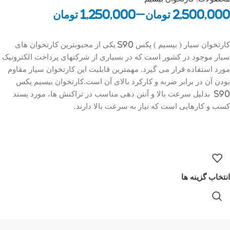
2,500,000
تومان
–
1,250,000
تومان
کارتخوان سیار ( بیسیم ) پکس S90 یکی از محبوبترین کارتخوان های
سیار موجود در کشور است که در بسیاری از شرکتهای پرداخت الکترونیک
مورد استفاده قرار می گیرد. مهمترین قابلیت این کارتخوان سیار مقاوم
بودن آن در برابر ضربه و کارکرد بالای آن است.کارتخوان بیسیم پکس
S90 بدلیل سرعت بالا و آنتن دهی مناسب در تراکنش ها، مورد پسند
کسب و کارهایی است که نیاز به سرعت بالا دارند.
انتخاب گزینه ها