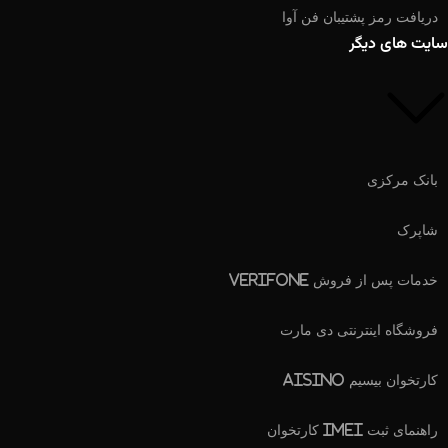
دریافت رمز پشتیبان فن آوا
سایت های دیگر
بانک مرکزی
شاپرک
خدمات پس از فروش Verifone
فروشگاه اینترنتی دی مارت
کارتخوان بیسیم Aisino
راهنمای ثبت IMEI کارتخوان