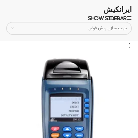
ایرانکیش
Show sidebar