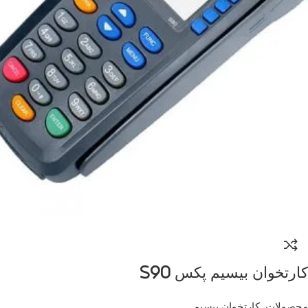
کارتخوان بیسیم پکس S90
محصولات
,
کارتخوان بیسیم