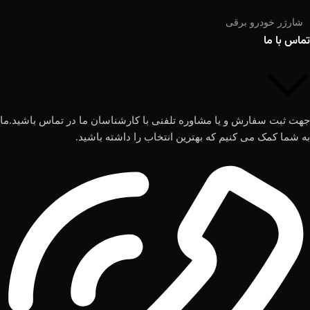
شارژر خودرو برقی
تماس با ما
جهت ثبت سفارش و یا مشاوره تلفنی با کارشناسان ما در تماس باشید.ما
به شما کمک می کنیم که بهترین انتخاب را داشته باشید.