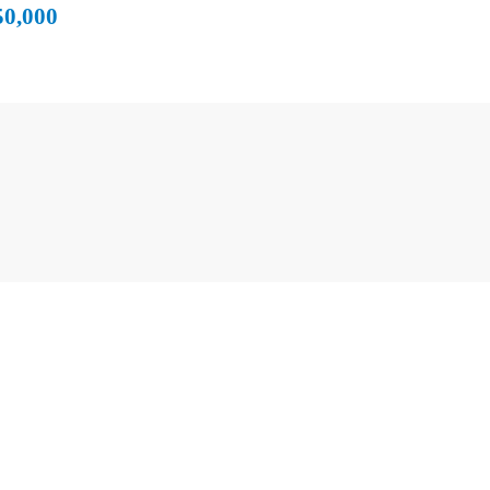
50,000