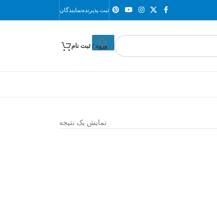
ثبت پذیرنده
نمایندگان
ورود / ثبت نام
نمایش یک نتیجه