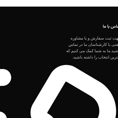
اس با ما
ت ثبت سفارش و یا مشاوره
فنی با کارشناسان ما در تماس
شید.ما به شما کمک می کنیم که
ترین انتخاب را داشته باشید.