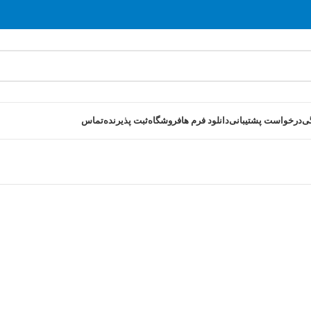
ی
درخواست پشتیبانی
دانلود فرم ها
فروشگاه
ثبت پذیرنده
تماس