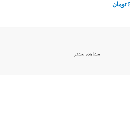
تومان
مشاهده بیشتر