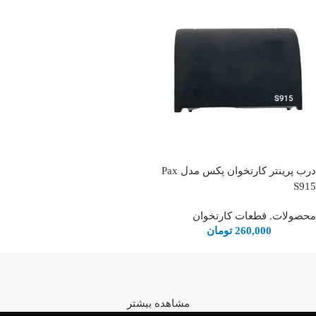
درب پرینتر کارتخوان پکس مدل Pax
S915
محصولات
,
قطعات کارتخوان
260,000
تومان
مشاهده بیشتر