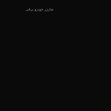
شارژر خودرو برقی