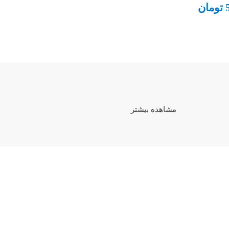
تومان
مشاهده بیشتر