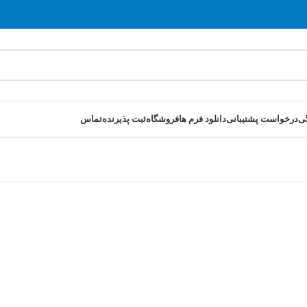
ی
درخواست پشتیبانی
دانلود فرم ها
فروشگاه
ثبت پذیرنده
تماس