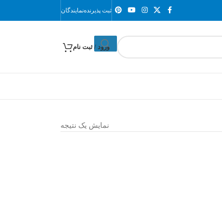
ثبت پذیرنده
نمایندگان
ورود / ثبت نام
نمایش یک نتیجه