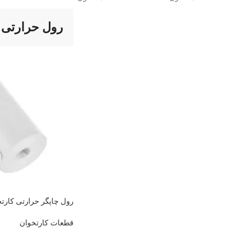
رول حرارتی 
رول چاپگر حرارتی کارت
قطعات کارتخوان