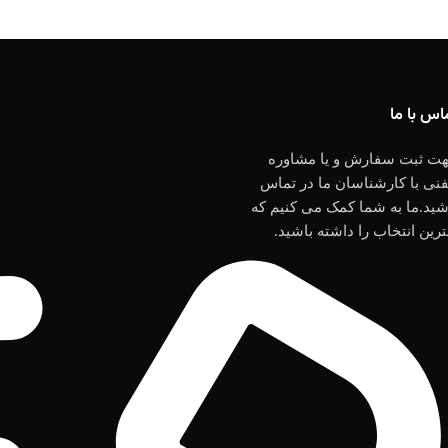
اس با ما
ت ثبت سفارش و یا مشاوره
فنی با کارشناسان ما در تماس
شید.ما به شما کمک می کنیم که
ترین انتخاب را داشته باشید.