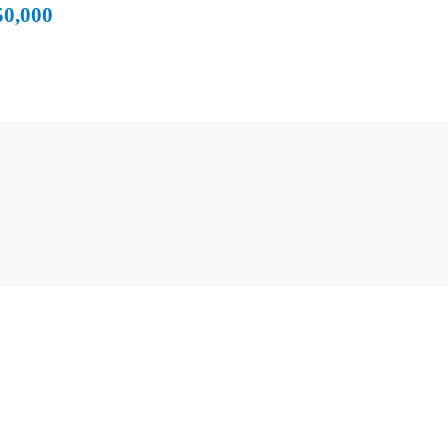
50,000