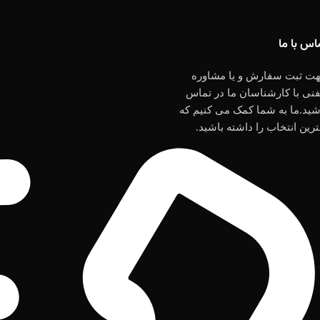
اس با ما
ت ثبت سفارش و یا مشاوره
فنی با کارشناسان ما در تماس
شید.ما به شما کمک می کنیم که
ترین انتخاب را داشته باشید.