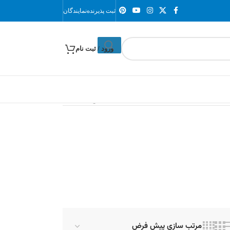
ثبت پذیرنده
نمایندگان
ورود / ثبت نام
نمایش یک نتیجه