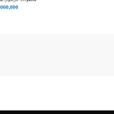
,000,000