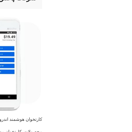
کارتخوان هوشمند اندرویدی مدل 
محصولات
,
کارتخوان بی