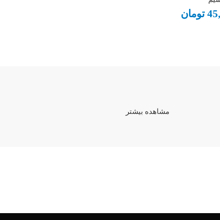
45
تومان
مشاهده بیشتر