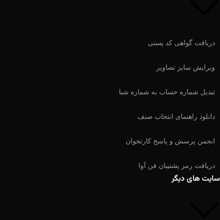
دریافت گواهی کد پستی
ویرایش سایز تصاویر
تبدیل شماره حساب به شماره شبا
دانلود راهنمای انتخاب صنف
انجمن پرسش و پاسخ کارتخوان
دریافت رمز پشتیبان فن آوا
سایت های دیگر