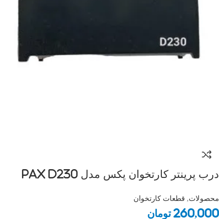
درب پرینتر کارتخوان پکس مدل Pax D230
محصولات
,
قطعات کارتخوان
260,000
تومان