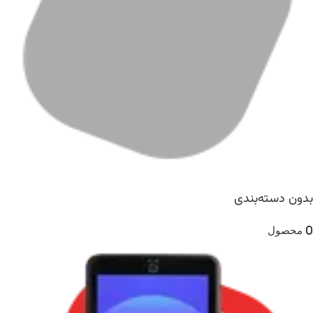
بدون دسته‌بندی
0 محصول