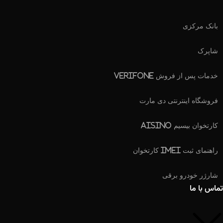
بانک مرکزی
شاپرک
خدمات پس از فروش Verifone
فروشگاه اینترنتی دی مارت
کارتخوان بیسیم Aisino
راهنمای ثبت IMEI کارتخوان
شارژر خودرو برقی
تماس با ما