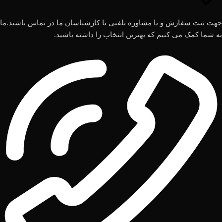
جهت ثبت سفارش و یا مشاوره تلفنی با کارشناسان ما در تماس باشید.ما
به شما کمک می کنیم که بهترین انتخاب را داشته باشید.