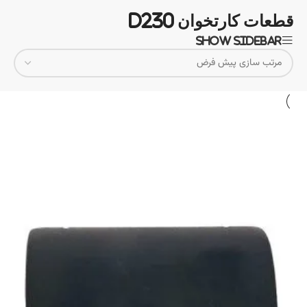
قطعات کارتخوان D230
Show sidebar