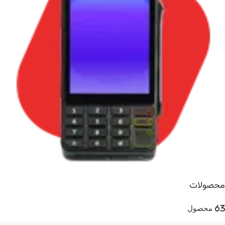
محصولات
63 محصول