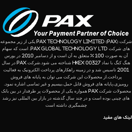
شرکت (PAX Technology Limited (PAX یکی از زیر مجموعه
های شرکت PAX Global Technology Ltd. است که سهام
آن به صورت 100 % متعلق به آن است و از دسامبر 2010 در بورس
هنگ کنگ با نماد HKEx 00327 شناخته می شود.شرکت PAX در سال
2001 تاسیس شد و در زمینه راهکارهای پرداخت الکترونیک به فعالیت
پرداخت.از محصولات این شرکت می توان به پایانه های فروش
رومیزی،پایانه های فروش قابل حمل،بیسیم و غیر تماسی اشاره نمود.
محصولات شرکت PAX همواره یکی از محصولات پر طرفدار در بین بانک
های چینی بوده است و در چند سال گذشته در بازار بین المللی نیز رشد
چشمگیری داشته است
لینک های مفید