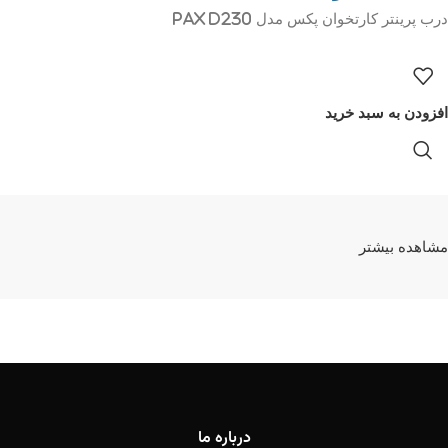
درب پرینتر کارتخوان پکس مدل Pax D230
افزودن به سبد خرید
مشاهده بیشتر
درباره ما