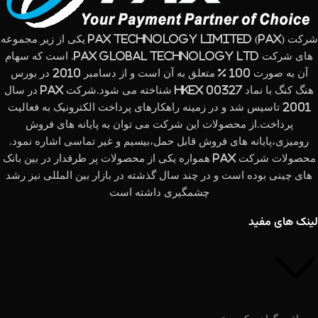
شرکت (PAX Technology Limited (PAX یکی از زیر مجموعه
های شرکت PAX Global Technology Ltd. است که سهام
آن به صورت 100 % متعلق به آن است و از دسامبر 2010 در بورس
هنگ کنگ با نماد HKEx 00327 شناخته می شود.شرکت PAX در سال
2001 تاسیس شد و در زمینه راهکارهای پرداخت الکترونیک به فعالیت
پرداخت.از محصولات این شرکت می توان به پایانه های فروش
رومیزی،پایانه های فروش قابل حمل،بیسیم و غیر تماسی اشاره نمود.
محصولات شرکت PAX همواره یکی از محصولات پر طرفدار در بین بانک
های چینی بوده است و در چند سال گذشته در بازار بین المللی نیز رشد
چشمگیری داشته است
لینک های مفید