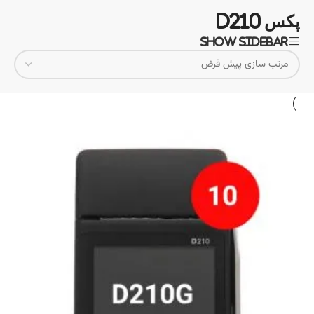
پکس d210
Show sidebar