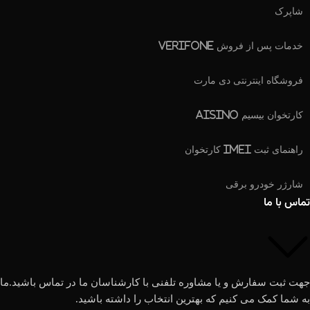
شاپرک
خدمات پس از فروش Verifone
فروشگاه اینترنتی دی مارت
کارتخوان بیسیم Aisino
راهنمای ثبت IMEI کارتخوان
شارژر خودرو برقی
تماس با ما
جهت ثبت سفارش و یا مشاوره تلفنی با کارشناسان ما در تماس باشید.ما
به شما کمک می کنیم که بهترین انتخاب را داشته باشید.