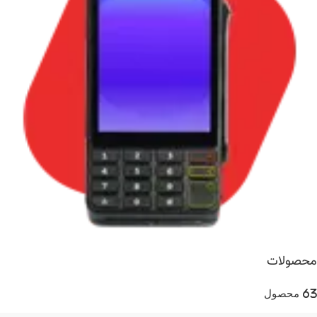
محصولات
63 محصول