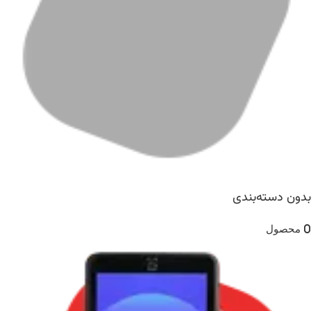
بدون دسته‌بندی
0 محصول