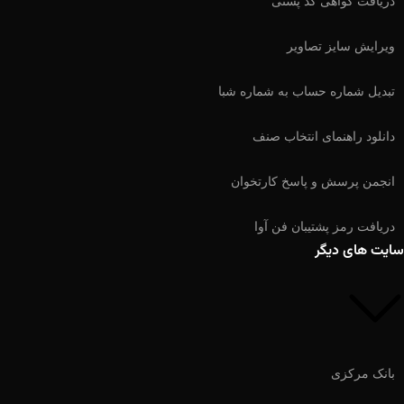
دریافت گواهی کد پستی
ویرایش سایز تصاویر
تبدیل شماره حساب به شماره شبا
دانلود راهنمای انتخاب صنف
انجمن پرسش و پاسخ کارتخوان
دریافت رمز پشتیبان فن آوا
سایت های دیگر
بانک مرکزی