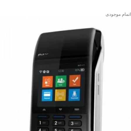
اتمام موجودی