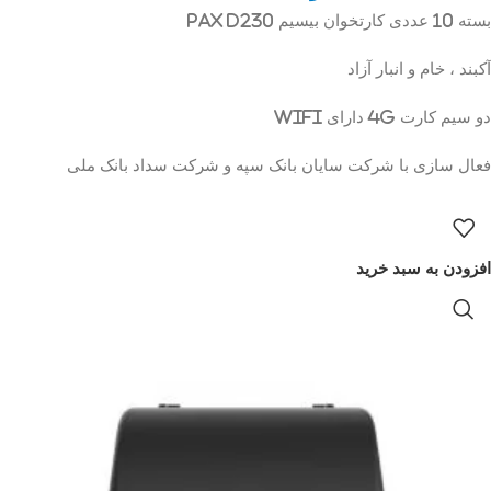
بسته 10 عددی کارتخوان بیسیم Pax D230
آکبند ، خام و انبار آزاد
دو سیم کارت 4G دارای WiFi
فعال سازی با شرکت سایان بانک سپه و شرکت سداد بانک ملی
افزودن به سبد خرید