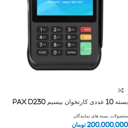
بسته 10 عددی کارتخوان بیسیم Pax D230
محصولات
,
بسته های نمایندگان
200,000,000
تومان