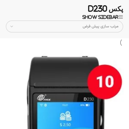
پکس d230
Show sidebar