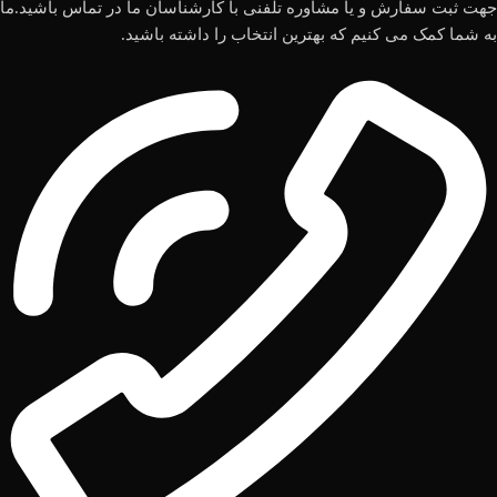
جهت ثبت سفارش و یا مشاوره تلفنی با کارشناسان ما در تماس باشید.ما
به شما کمک می کنیم که بهترین انتخاب را داشته باشید.