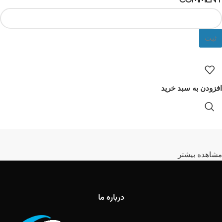
ثبت
افزودن به سبد خرید
مشاهده بیشتر
درباره ما