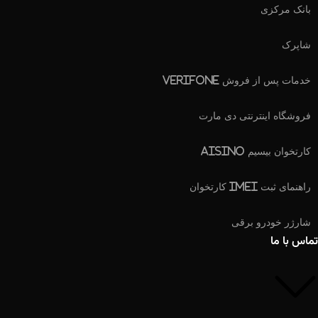
بانک مرکزی
شاپرک
خدمات پس از فروش Verifone
فروشگاه اینترنتی دی مارت
کارتخوان بیسیم Aisino
راهنمای ثبت IMEI کارتخوان
شارژر خودرو برقی
تماس با ما