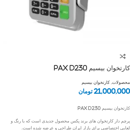
کارتخوان بیسیم Pax D230
محصولات
,
کارتخوان بیسیم
21,000,000
تومان
کارتخوان بیسیم Pax D230
پرچم دار کارتخوان های برند پکس محصول جدیدی است که با رنگ و
لعابی اختصاصی برای بازار ایران طراحی و عرضه شده است.