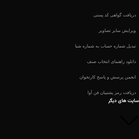
دریافت گواهی کد پستی
ویرایش سایز تصاویر
تبدیل شماره حساب به شماره شبا
دانلود راهنمای انتخاب صنف
انجمن پرسش و پاسخ کارتخوان
دریافت رمز پشتیبان فن آوا
سایت های دیگر