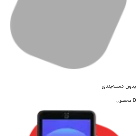
بدون دسته‌بندی
0 محصول