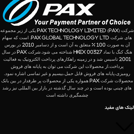
شرکت (PAX Technology Limited (PAX یکی از زیر مجموعه
های شرکت PAX Global Technology Ltd. است که سهام
آن به صورت 100 % متعلق به آن است و از دسامبر 2010 در بورس
هنگ کنگ با نماد HKEx 00327 شناخته می شود.شرکت PAX در سال
2001 تاسیس شد و در زمینه راهکارهای پرداخت الکترونیک به فعالیت
پرداخت.از محصولات این شرکت می توان به پایانه های فروش
رومیزی،پایانه های فروش قابل حمل،بیسیم و غیر تماسی اشاره نمود.
محصولات شرکت PAX همواره یکی از محصولات پر طرفدار در بین بانک
های چینی بوده است و در چند سال گذشته در بازار بین المللی نیز رشد
چشمگیری داشته است
لینک های مفید