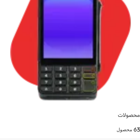
محصولات
63 محصول