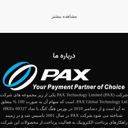
مشاهده بیشتر
درباره ما
شرکت (PAX Technology Limited (PAX یکی از زیر مجموعه های شرکت
PAX Global Technology Ltd. است که سهام آن به صورت 100 % متعلق
به آن است و از دسامبر 2010 در بورس هنگ کنگ با نماد HKEx 00327
شناخته می شود.شرکت PAX در سال 2001 تاسیس شد و در زمینه
راهکارهای پرداخت الکترونیک به فعالیت پرداخت.از محصولات این شرکت