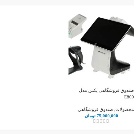
صندوق فروشگاهی پکس مدل
E800
محصولات
,
صندوق فروشگاهی
75,000,000
تومان