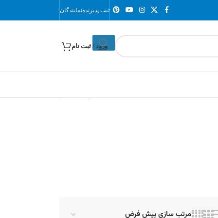
ثبت پذیرنده
نمایندگان
ورود / ثبت نام
نمایش یک نتیجه