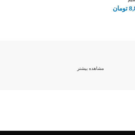
8,
تومان
مشاهده بیشتر