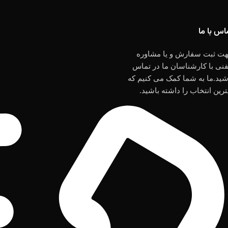
اس با ما
ت ثبت سفارش و یا مشاوره
فنی با کارشناسان ما در تماس
شید.ما به شما کمک می کنیم که
ترین انتخاب را داشته باشید.