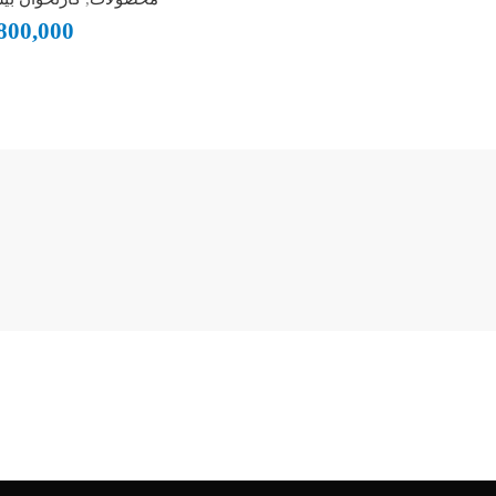
800,000