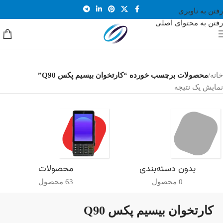
رفتن به ناوبری
رفتن به محتوای اصلی
خانه
/
محصولات برچسب خورده “کارتخوان بیسیم پکس Q90”
نمایش یک نتیجه
بدون دسته‌بندی
محصولات
0 محصول
63 محصول
کارتخوان بیسیم پکس Q90