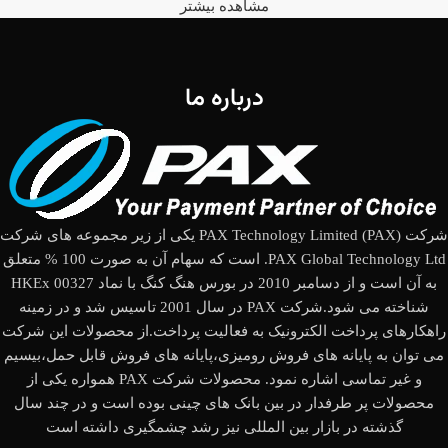
مشاهده بیشتر
درباره ما
شرکت (PAX Technology Limited (PAX یکی از زیر مجموعه های شرکت
PAX Global Technology Ltd. است که سهام آن به صورت 100 % متعلق
به آن است و از دسامبر 2010 در بورس هنگ کنگ با نماد HKEx 00327
شناخته می شود.شرکت PAX در سال 2001 تاسیس شد و در زمینه
راهکارهای پرداخت الکترونیک به فعالیت پرداخت.از محصولات این شرکت
می توان به پایانه های فروش رومیزی،پایانه های فروش قابل حمل،بیسیم
و غیر تماسی اشاره نمود. محصولات شرکت PAX همواره یکی از
محصولات پر طرفدار در بین بانک های چینی بوده است و در چند سال
گذشته در بازار بین المللی نیز رشد چشمگیری داشته است