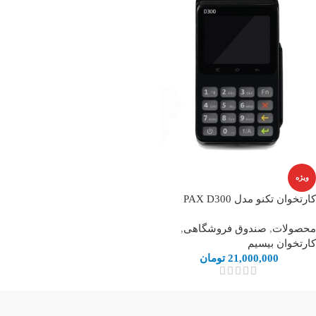
ویژه
کارتخوان تکنو مدل PAX D300
محصولات
,
صندوق فروشگاهی
,
کارتخوان بیسیم
21,000,000
تومان