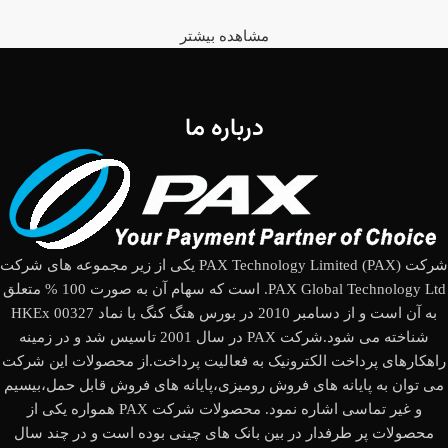
مشاهده بیشتر
درباره ما
شرکت (PAX Technology Limited (PAX یکی از زیر مجموعه های شرکت
PAX Global Technology Ltd. است که سهام آن به صورت 100 % متعلق
به آن است و از دسامبر 2010 در بورس هنگ کنگ با نماد HKEx 00327
شناخته می شود.شرکت PAX در سال 2001 تاسیس شد و در زمینه
راهکارهای پرداخت الکترونیک به فعالیت پرداخت.از محصولات این شرکت
می توان به پایانه های فروش رومیزی،پایانه های فروش قابل حمل،بیسیم
و غیر تماسی اشاره نمود. محصولات شرکت PAX همواره یکی از
محصولات پر طرفدار در بین بانک های چینی بوده است و در چند سال