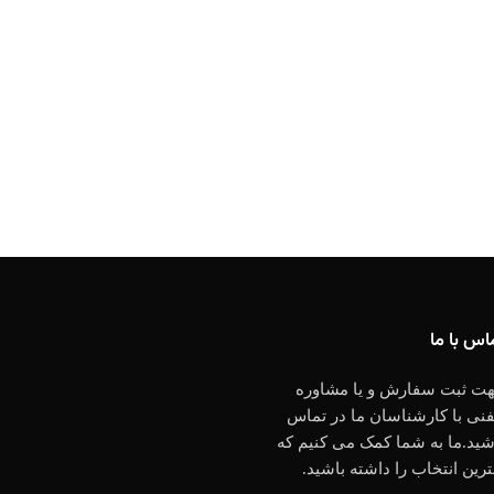
اس با ما
ت ثبت سفارش و یا مشاوره
فنی با کارشناسان ما در تماس
شید.ما به شما کمک می کنیم که
ترین انتخاب را داشته باشید.