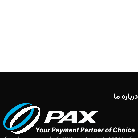
درباره ما