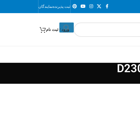
ثبت پذیرنده
نمایندگان
ورود / ثبت نام