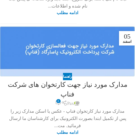
نام شده و اطلاعات...
ادامه مطلب
05
اسفند
راهنما
مدارک مورد نیاز جهت کارتخوان های شرکت
فناپ
0
Pax
مدارک مورد نیاز کارتخوان فناپ - عکس یا اسکن مدارک زیر را
پس از تکمیل ابتدا بصورت الکترونیک برای کارشناسان ما ارسال
فرمائید. مت...
ادامه مطلب