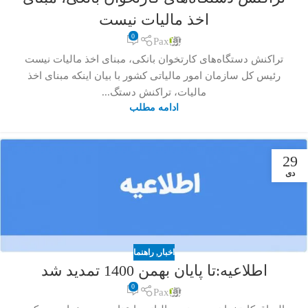
اخذ مالیات نیست
0
Pax
تراکنش دستگاه‌های کارتخوان بانکی، مبنای اخذ مالیات نیست
رئیس کل سازمان امور مالیاتی کشور با بیان اینکه مبنای اخذ
مالیات، تراکنش دستگ...
ادامه مطلب
29
دی
اخبار
,
راهنما
اطلاعیه:تا پایان بهمن 1400 تمدید شد
0
Pax