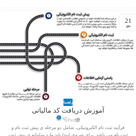
21
دی
راهنما
آموزش دریافت کد مالیاتی
0
Pax
فرآیند ثبت نام الکترونیکی، شامل دو مرحله ی پیش ثبت نام و
ثبت نام می باشد. برای شروع، ابتدا باید وارد سامانه ی پیش ثبت