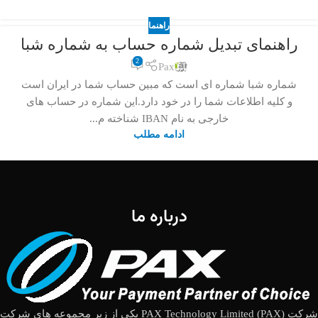
راهنما
راهنمای تبدیل شماره حساب به شماره شبا
2
Pax
شماره شبا شماره ای است که مبین حساب شما در ایران است
و کلیه اطلاعات شما را در خود دارد.این شماره در حساب های
خارجی به نام IBAN شناخته م...
ادامه مطلب
درباره ما
شرکت (PAX Technology Limited (PAX یکی از زیر مجموعه های شرکت