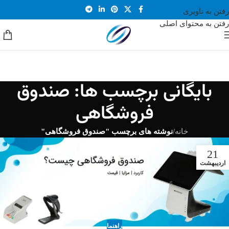
رفتن به ناوبری
رفتن به محتوای اصلی
بایگانی برچسب ها: صندوق
فروشگاهی
خانه
/
نوشته های برچسب "صندوق فروشگاهی"
21
اردیبهشت
راهنما