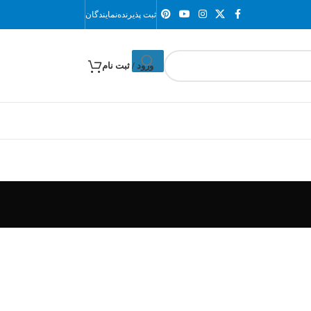
ثبت پذیرنده
نمایندگان
ورود / ثبت نام