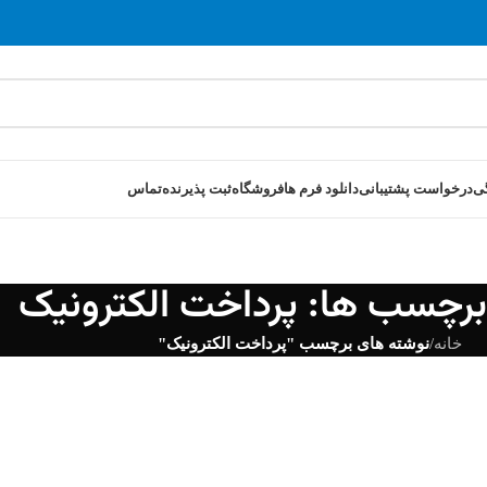
ی
درخواست پشتیبانی
دانلود فرم ها
فروشگاه
ثبت پذیرنده
تماس
 برچسب ها: پرداخت الکترونیک
خانه
/
نوشته های برچسب "پرداخت الکترونیک"