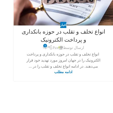
اخبار
انواع تخلف و تقلب در حوزه‌ بانکداری
و پرداخت الکترونیک
0
ارسال توسط
Pax
انواع تخلف و تقلب در حوزه‌ بانکداری و پرداخت
الکترونیک را در جهان امروز مورد تهدید خود قرار
می‌دهند. در ادامه انواع تخلف و تقلب را در ...
ادامه مطلب