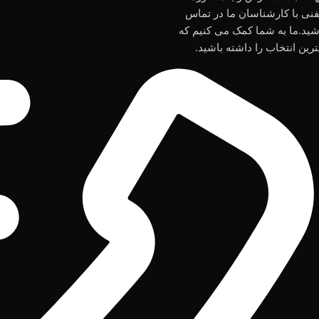
فنی با کارشناسان ما در تماس
شید.ما به شما کمک می کنیم که
ترین انتخاب را داشته باشید.