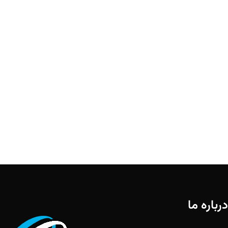
درباره ما