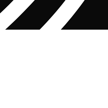
 حال حاضر خدمات پرداخت از