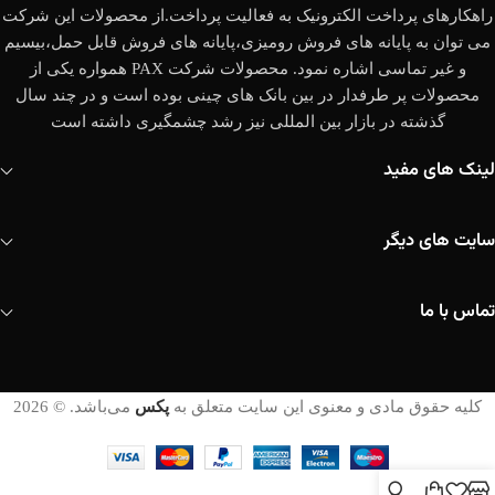
راهکارهای پرداخت الکترونیک به فعالیت پرداخت.از محصولات این شرکت
می توان به پایانه های فروش رومیزی،پایانه های فروش قابل حمل،بیسیم
و غیر تماسی اشاره نمود. محصولات شرکت PAX همواره یکی از
محصولات پر طرفدار در بین بانک های چینی بوده است و در چند سال
گذشته در بازار بین المللی نیز رشد چشمگیری داشته است
لینک های مفید
سایت های دیگر
تماس با ما
کلیه حقوق مادی و معنوی این سایت متعلق به
پکس
می‌باشد. © 2026