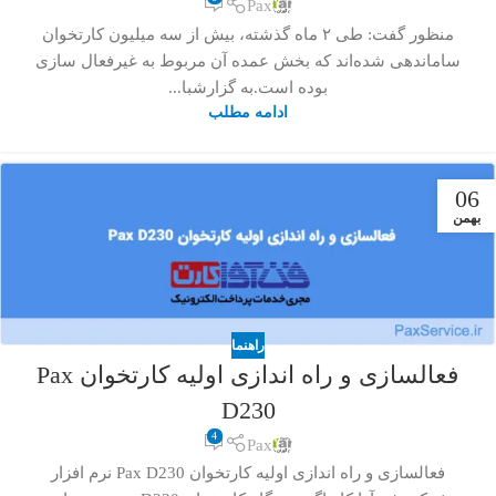
Pax
منظور گفت: طی ۲ ماه گذشته، بیش از سه میلیون کارتخوان
ساماندهی شده‌اند که بخش عمده آن مربوط به غیرفعال سازی
بوده است.به گزارشبا...
ادامه مطلب
06
بهمن
راهنما
فعالسازی و راه اندازی اولیه کارتخوان Pax
D230
4
Pax
فعالسازی و راه اندازی اولیه کارتخوان Pax D230 نرم افزار