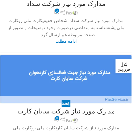
مدارک مورد نیاز شرکت سداد
2
Pax
مدارک مورد نیاز شرکت سداد اشخاص حقیقیکارت ملی روکارت
ملی پشتشناسنامه متقاضی درصورت وجود توضیحات و تصویر از
صفحه مربوطه هم ارسال گرد...
ادامه مطلب
14
فروردین
راهنما
مدارک مورد نیاز شرکت سایان کارت
0
Pax
مدارک مورد نیاز شرکت سایان کارتکارت ملی روکارت ملی