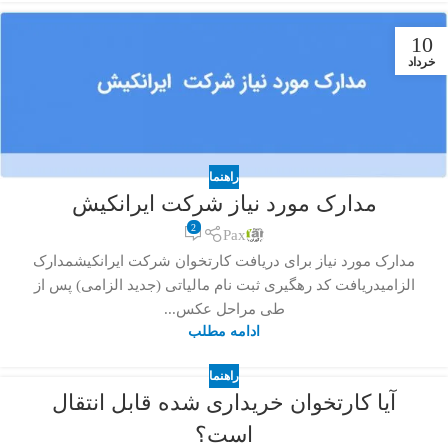
10
خرداد
راهنما
مدارک مورد نیاز شرکت ایرانکیش
2
Pax
مدارک مورد نیاز برای دریافت کارتخوان شرکت ایرانکیشمدارک
الزامیدریافت کد رهگیری ثبت نام مالیاتی (جدید الزامی) پس از
طی مراحل عکس...
ادامه مطلب
راهنما
آیا کارتخوان خریداری شده قابل انتقال
است؟