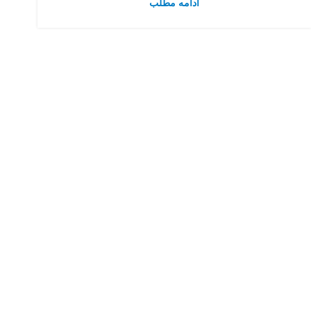
ادامه مطلب