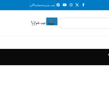
ثبت پذیرنده
نمایندگان
ورود / ثبت نام