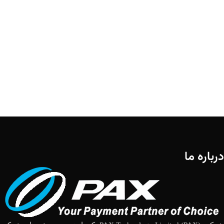
درباره ما