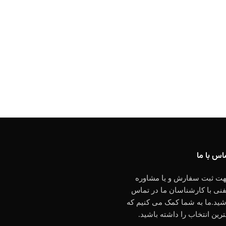
اس با ما
ت ثبت سفارش و یا مشاوره
فنی با کارشناسان ما در تماس
شید.ما به شما کمک می کنیم که
ترین انتخاب را داشته باشید.