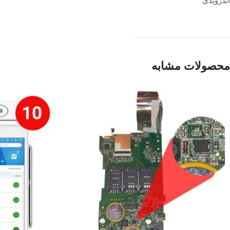
اندرویدی
محصولات مشابه