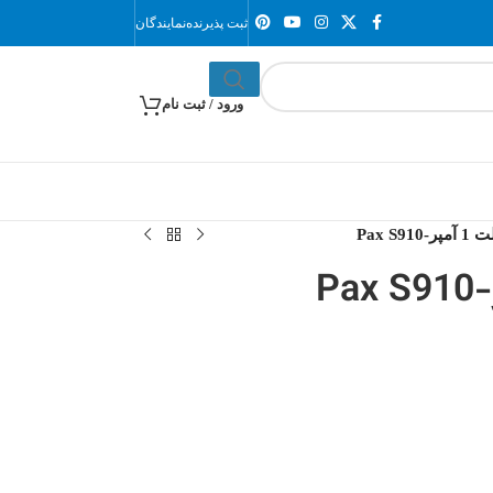
ثبت پذیرنده
نمایندگان
ورود / ثبت نام