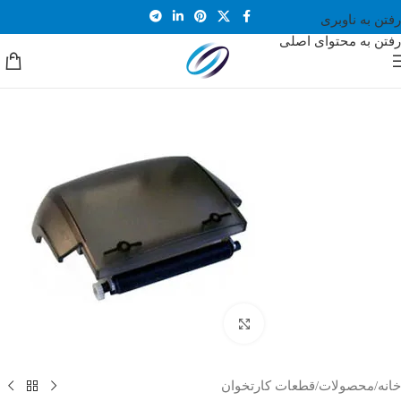
رفتن به ناوبری
رفتن به محتوای اصلی
بزرگنمایی تصویر
خانه
/
محصولات
/
قطعات کارتخوان