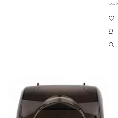
باشد.