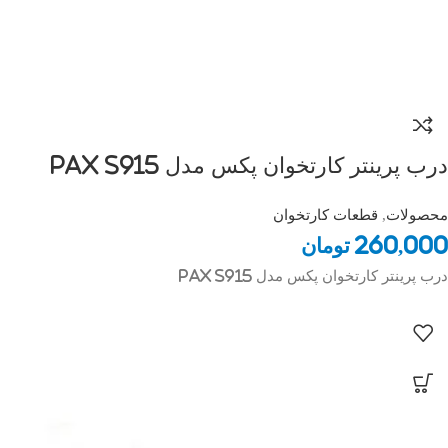
درب پرینتر کارتخوان پکس مدل Pax S915
محصولات
,
قطعات کارتخوان
260,000
تومان
درب پرینتر کارتخوان پکس مدل Pax S915