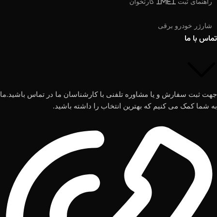
راهنمای ثبت IMEI کارتخوان
شارژر خودرو برقی
تماس با ما
جهت ثبت سفارش و یا مشاوره تلفنی با کارشناسان ما در تماس باشید.ما
به شما کمک می کنیم که بهترین انتخاب را داشته باشید.