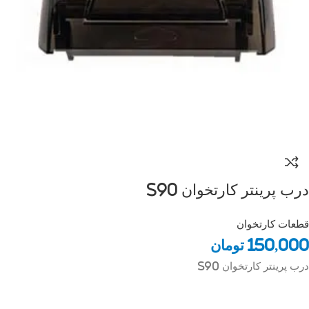
درب پرینتر کارتخوان S90
قطعات کارتخوان
150,000
تومان
درب پرینتر کارتخوان S90