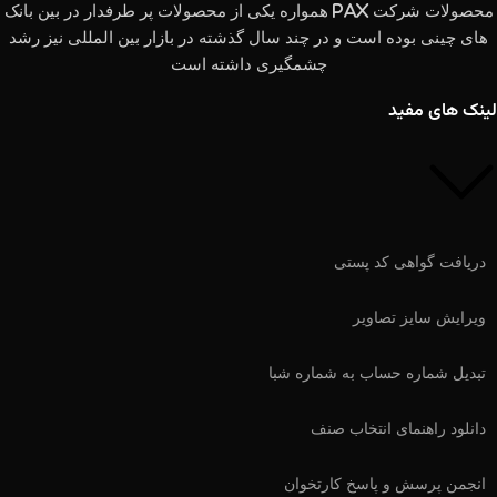
محصولات شرکت PAX همواره یکی از محصولات پر طرفدار در بین بانک
های چینی بوده است و در چند سال گذشته در بازار بین المللی نیز رشد
چشمگیری داشته است
لینک های مفید
دریافت گواهی کد پستی
ویرایش سایز تصاویر
تبدیل شماره حساب به شماره شبا
دانلود راهنمای انتخاب صنف
انجمن پرسش و پاسخ کارتخوان