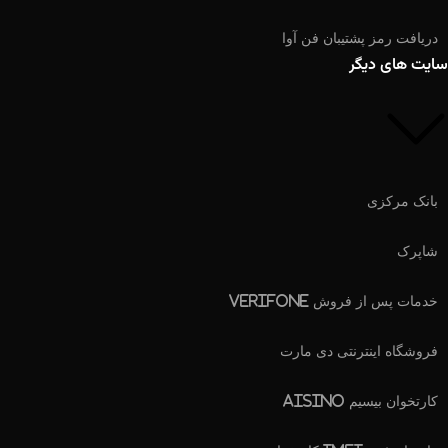
دریافت رمز پشتیبان فن آوا
سایت های دیگر
بانک مرکزی
شاپرک
خدمات پس از فروش Verifone
فروشگاه اینترنتی دی مارت
کارتخوان بیسیم Aisino