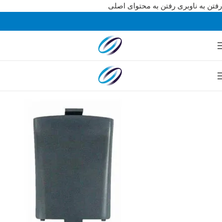
رفتن به ناوبری
رفتن به محتوای اصلی