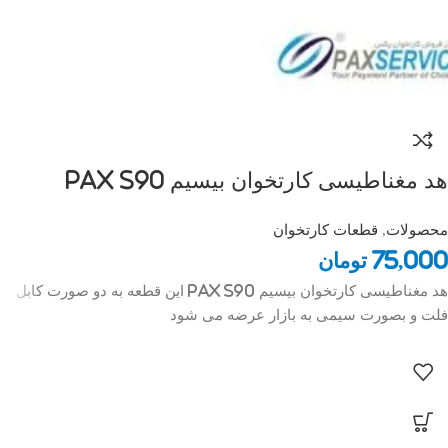
هد مغناطیسی کارتخوان بیسیم Pax s90
محصولات
,
قطعات کارتخوان
75,000
تومان
هد مغناطیسی کارتخوان بیسیم Pax s90 این قطعه به دو صورت کابل
فلت و بصورت سیمی به بازار عرضه می شود