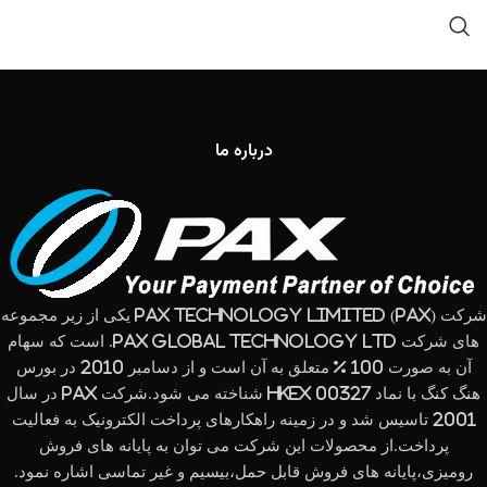
درباره ما
شرکت (PAX Technology Limited (PAX یکی از زیر مجموعه
های شرکت PAX Global Technology Ltd. است که سهام
آن به صورت 100 % متعلق به آن است و از دسامبر 2010 در بورس
هنگ کنگ با نماد HKEx 00327 شناخته می شود.شرکت PAX در سال
2001 تاسیس شد و در زمینه راهکارهای پرداخت الکترونیک به فعالیت
پرداخت.از محصولات این شرکت می توان به پایانه های فروش
رومیزی،پایانه های فروش قابل حمل،بیسیم و غیر تماسی اشاره نمود.