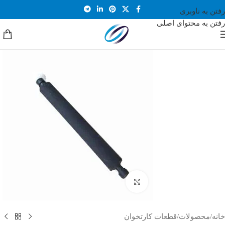
رفتن به ناوبری
رفتن به محتوای اصلی
بزرگنمایی تصویر
خانه
/
محصولات
/
قطعات کارتخوان