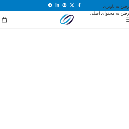
رفتن به ناوبری
رفتن به محتوای اصلی