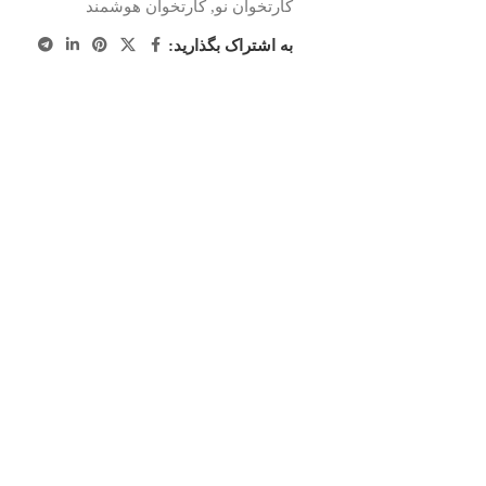
کارتخوان نو
,
کارتخوان هوشمند
به اشتراک بگذارید: