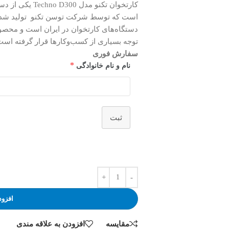
است که توسط شرکت توسن تکنو تولید شده ا
دستگاه‌های کارتخوان در ایران است و محصول
توجه بسیاری از کسب‌وکارها قرار گرفته است
سفارش فوری
*
نام و نام خانوادگی
ثبت
افزود
مقایسه
افزودن به علاقه مندی