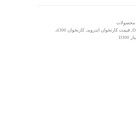
محصولات
,
قیمت کارتخوان اندروید
,
کارتخوان d300
,
D300