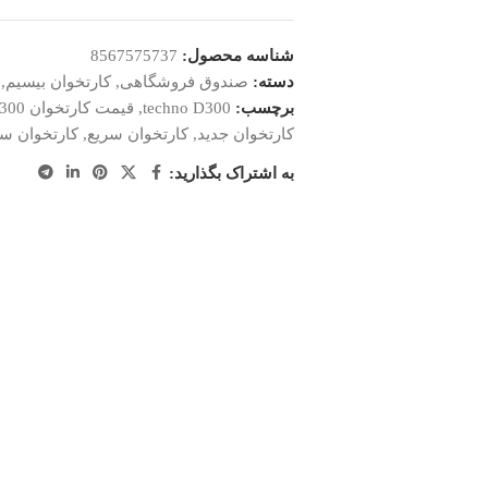
شناسه محصول:
8567575737
دسته:
صندوق فروشگاهی
,
کارتخوان بیسیم
,
برچسب:
techno D300
,
قیمت کارتخوان D300
کارتخوان جدید
,
کارتخوان سریع
,
کارتخوان سیار 
به اشتراک بگذارید: