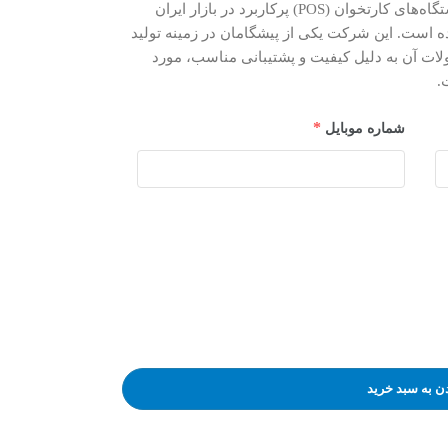
کارتخوان تکنو مدل Techno D300 یکی از دستگاه‌های کارتخوان (POS) پرکاربرد در بازار ایران
ست. این شرکت یکی از پیشگامان در زمینه تولید
ات آن به دلیل کیفیت و پشتیبانی مناسب، مورد
.
*
شماره موبایل
ن به سبد خرید