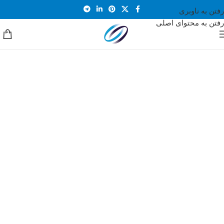
رفتن به ناوبری
رفتن به محتوای اصلی