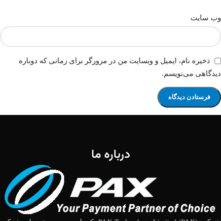
وب‌ سایت
ذخیره نام، ایمیل و وبسایت من در مرورگر برای زمانی که دوباره
دیدگاهی می‌نویسم.
درباره ما