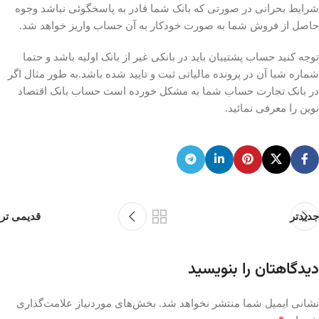
شرایط بحرانی در صورتی که بانک شما قادر به پاسخگوئی نباشد وجوه
حاصل از فروش شما به صورت خودکار به آن حساب واریز خواهد شد.
توجه کنید حساب پشتیبان باید در بانکی غیر از بانک اولیه باشد و حتما
شماره شبا آن در پرونده مالیاتی ثبت و تایید شده باشد.به طور مثال اگر
در بانک تجارت حساب شما به مشکل خورده است حساب بانک اقتصاد
نوین را معرفی نمائید.
جدیدتر
قدیمی تر
دیدگاهتان را بنویسید
نشانی ایمیل شما منتشر نخواهد شد.
بخش‌های موردنیاز علامت‌گذاری