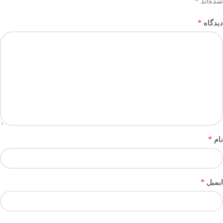
*
شده‌اند
*
دیدگاه
*
نام
*
ایمیل