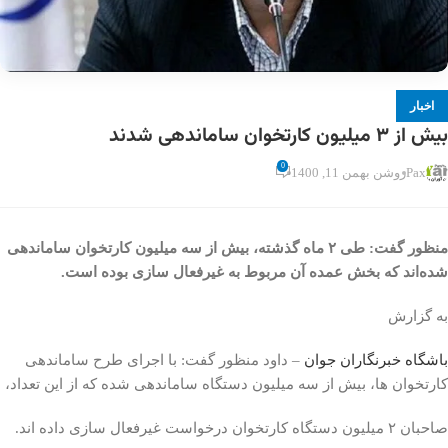
اخبار
بیش از ۳ میلیون کارتخوان ساماندهی شدند
0
Pax
روشن بهمن 11, 1400
منظور گفت: طی ۲ ماه گذشته، بیش از سه میلیون کارتخوان ساماندهی
شده‌اند که بخش عمده آن مربوط به غیرفعال سازی بوده است.
به گزارش
باشگاه خبرنگاران جوان
– داود منظور گفت: با اجرای طرح ساماندهی
کارتخوان ها، بیش از سه میلیون دستگاه ساماندهی شده که از این تعداد،
صاحبان ۲ میلیون دستگاه کارتخوان درخواست غیرفعال سازی داده اند.