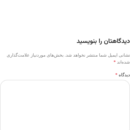
دیدگاهتان را بنویسید
نشانی ایمیل شما منتشر نخواهد شد.
بخش‌های موردنیاز علامت‌گذاری
*
شده‌اند
*
دیدگاه