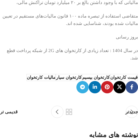
مالیاتی که با وجود داشتن بالغ بر ۲۰ میلیارد تومان تراکنش مالی،
متقاضی استفاده از تبصره ماده ۱۰۰ قانون مالیات‌های مستقیم در تعیین
مالیات شده بودند، شناسایی شده اند.
بروز رسانی
در سال 1404 : تعداد زیادی از کارتخوان های 2G از شبکه پرداخت قطع
شد.
قیمت کارتخوان
کارتخوان بیسیم
کارتخوان سیار
مالیات کارتخوان
جدیدتر
قدیمی تر
نوشته های مشابه