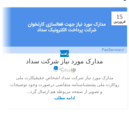
15
فروردین
راهنما
مدارک مورد نیاز شرکت سداد
2
Pax
مدارک مورد نیاز شرکت سداد اشخاص حقیقیکارت ملی
روکارت ملی پشتشناسنامه متقاضی درصورت وجود توضیحات
و تصویر از صفحه مربوطه هم ارسال گرد...
ادامه مطلب