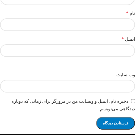
*
نام
*
ایمیل
وب‌ سایت
ذخیره نام، ایمیل و وبسایت من در مرورگر برای زمانی که دوباره
دیدگاهی می‌نویسم.