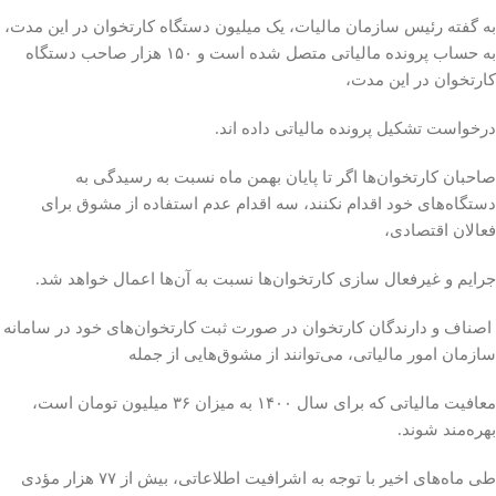
به گفته رئیس سازمان مالیات، یک میلیون دستگاه کارتخوان در این مدت،
به حساب پرونده مالیاتی متصل شده است و ۱۵۰ هزار صاحب دستگاه
کارتخوان در این مدت،
درخواست تشکیل پرونده مالیاتی داده اند.
صاحبان کارتخوان‌ها اگر تا پایان بهمن ماه نسبت به رسیدگی به
دستگاه‌های خود اقدام نکنند، سه اقدام عدم استفاده از مشوق برای
فعالان اقتصادی،
جرایم و غیرفعال سازی کارتخوان‌ها نسبت به آن‌ها اعمال خواهد شد.
اصناف و دارندگان کارتخوان در صورت ثبت کارتخوان‌های خود در سامانه
سازمان امور مالیاتی، می‌توانند از مشوق‌هایی از جمله
معافیت مالیاتی که برای سال ۱۴۰۰ به میزان ۳۶ میلیون تومان است،
بهره‌مند شوند.
طی ماه‌های اخیر با توجه به اشرافیت اطلاعاتی، بیش از ۷۷ هزار مؤدی