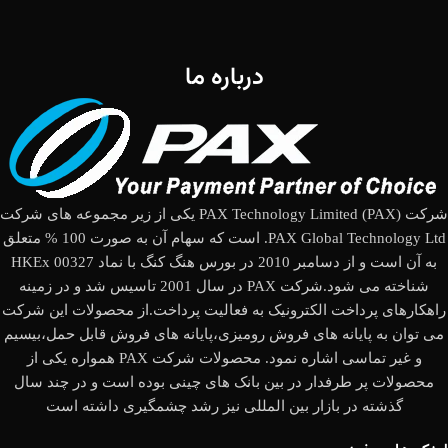
درباره ما
شرکت (PAX Technology Limited (PAX یکی از زیر مجموعه های شرکت
PAX Global Technology Ltd. است که سهام آن به صورت 100 % متعلق
به آن است و از دسامبر 2010 در بورس هنگ کنگ با نماد HKEx 00327
شناخته می شود.شرکت PAX در سال 2001 تاسیس شد و در زمینه
راهکارهای پرداخت الکترونیک به فعالیت پرداخت.از محصولات این شرکت
می توان به پایانه های فروش رومیزی،پایانه های فروش قابل حمل،بیسیم
و غیر تماسی اشاره نمود. محصولات شرکت PAX همواره یکی از
محصولات پر طرفدار در بین بانک های چینی بوده است و در چند سال
گذشته در بازار بین المللی نیز رشد چشمگیری داشته است