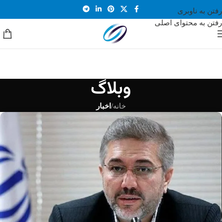
رفتن به ناوبری
رفتن به محتوای اصلی
وبلاگ
خانه
/
اخبار