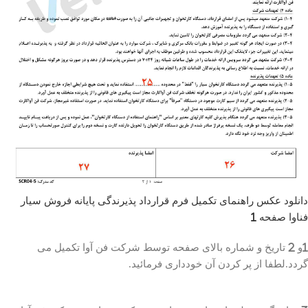
دانلود عکس راهنمای تکمیل فرم قرارداد پذیرندگی پایانه فروش سیار
فناوا صفحه 1
1و 2 تاریخ و شماره بالای صفحه توسط شرکت فن آوا تکمیل می
گردد.لطفا از پر کردن آن خودداری فرمائید.