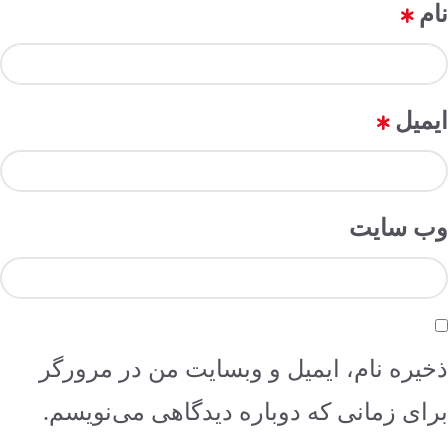
نام
*
ایمیل
*
وب‌ سایت
ذخیره نام، ایمیل و وبسایت من در مرورگر
برای زمانی که دوباره دیدگاهی می‌نویسم.