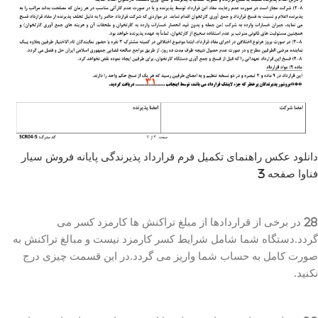
دانلود عکس راهنمای تکمیل فرم قرارداد پذیرندگی پایانه فروش سیار
فناوا صفحه 3
28 در برخی از قراردادها از مبلغ تراکنش ها کارمزد کسر می
گردد.دستگاه شما شامل شرایط کسر کارمزد نیست و مبالغ تراکنش به
صورت کامل به حساب شما واریز می گردد.در این قسمت چیزی درج
نکنید.