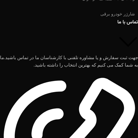
شارژر خودرو برقی
تماس با ما
جهت ثبت سفارش و یا مشاوره تلفنی با کارشناسان ما در تماس باشید.ما
به شما کمک می کنیم که بهترین انتخاب را داشته باشید.