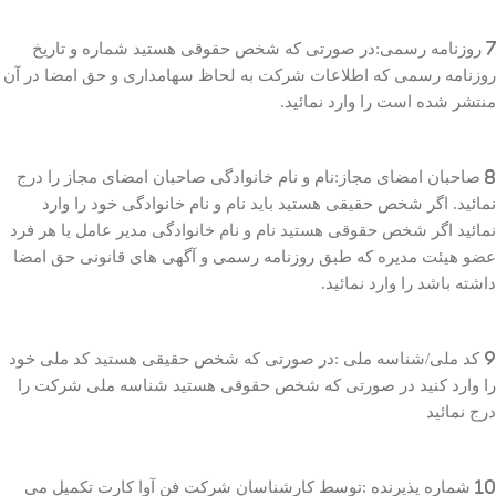
7 روزنامه رسمی:در صورتی که شخص حقوقی هستید شماره و تاریخ
روزنامه رسمی که اطلاعات شرکت به لحاظ سهامداری و حق امضا در آن
منتشر شده است را وارد نمائید.
8 صاحبان امضای مجاز:نام و نام خانوادگی صاحبان امضای مجاز را درج
نمائید. اگر شخص حقیقی هستید باید نام و نام خانوادگی خود را وارد
نمائید اگر شخص حقوقی هستید نام و نام خانوادگی مدیر عامل یا هر فرد
عضو هیئت مدیره که طبق روزنامه رسمی و آگهی های قانونی حق امضا
داشته باشد را وارد نمائید.
9 کد ملی/شناسه ملی :در صورتی که شخص حقیقی هستید کد ملی خود
را وارد کنید در صورتی که شخص حقوقی هستید شناسه ملی شرکت را
درج نمائید
10 شماره پذیرنده :توسط کارشناسان شرکت فن آوا کارت تکمیل می