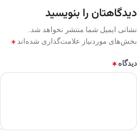
دیدگاهتان را بنویسید
نشانی ایمیل شما منتشر نخواهد شد.
بخش‌های موردنیاز علامت‌گذاری شده‌اند
*
دیدگاه
*