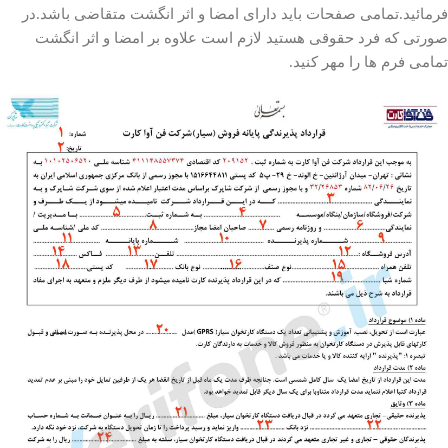
فرمائید.تمامی صفحات باید دارای امضا و اثر انگشت متقاضی باشد.در
صورتی که فرد حقوقی هستید لازم است علاوه بر امضا و اثر انگشت
تمامی فرم ها را مهر کنید.