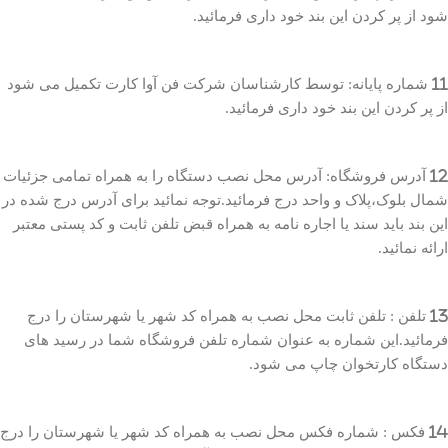
شود از پر کردن این بند خود داری فرمائید.
11 شماره پایانه: توسط کارشناسان شرکت فن آوا کارت تکمیل می شود
از پر کردن این بند خود داری فرمائید.
12 آدرس فروشگاه: آدرس محل نصب دستگاه را به همراه تمامی جزئیات
شمال بلوک،پلاک و واحد درج فرمائید.توجه نمائید برای آدرس درج شده در
این بند باید سند یا اجاره نامه به همراه قبض تلفن ثابت و کد پستی معتبر
ارائه نمائید.
13 تلفن : تلفن ثابت محل نصب به همراه کد شهر یا شهرستان را درج
فرمائید.این شماره به عنوان شماره تلفن فروشگاه شما در رسید های
دستگاه کارتخوان چاپ می شود.
14 فکس : شماره فکس محل نصب به همراه کد شهر یا شهرستان را درج