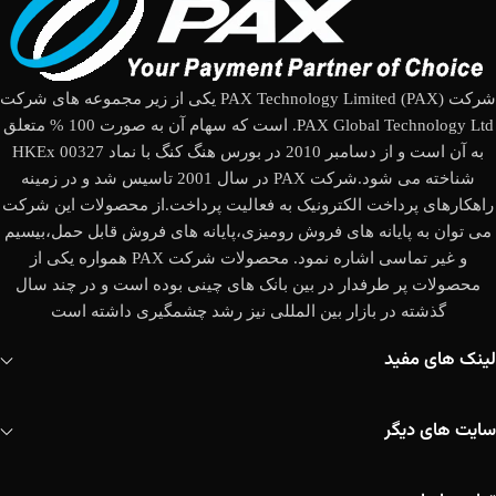
شرکت (PAX Technology Limited (PAX یکی از زیر مجموعه های شرکت
PAX Global Technology Ltd. است که سهام آن به صورت 100 % متعلق
به آن است و از دسامبر 2010 در بورس هنگ کنگ با نماد HKEx 00327
شناخته می شود.شرکت PAX در سال 2001 تاسیس شد و در زمینه
راهکارهای پرداخت الکترونیک به فعالیت پرداخت.از محصولات این شرکت
می توان به پایانه های فروش رومیزی،پایانه های فروش قابل حمل،بیسیم
و غیر تماسی اشاره نمود. محصولات شرکت PAX همواره یکی از
محصولات پر طرفدار در بین بانک های چینی بوده است و در چند سال
گذشته در بازار بین المللی نیز رشد چشمگیری داشته است
لینک های مفید
سایت های دیگر