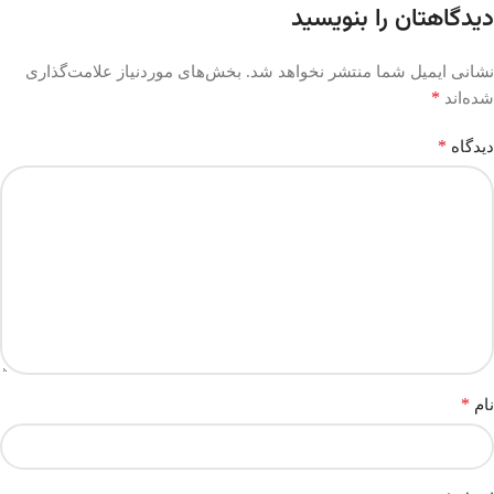
دیدگاهتان را بنویسید
نشانی ایمیل شما منتشر نخواهد شد.
بخش‌های موردنیاز علامت‌گذاری
*
شده‌اند
*
دیدگاه
*
نام