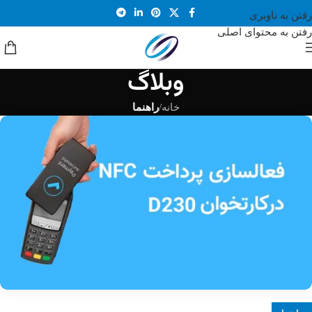
رفتن به ناوبری
رفتن به محتوای اصلی
وبلاگ
خانه
/
راهنما