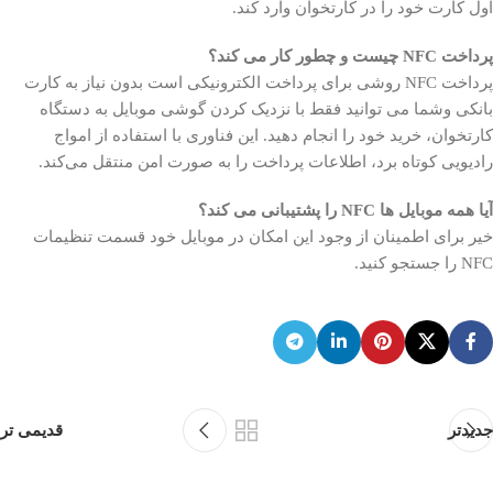
اول کارت خود را در کارتخوان وارد کند.
پرداخت NFC چیست و چطور کار می کند؟
پرداخت NFC روشی برای پرداخت الکترونیکی است بدون نیاز به کارت
بانکی وشما می توانید فقط با نزدیک کردن گوشی موبایل به دستگاه
کارتخوان، خرید خود را انجام دهید. این فناوری با استفاده از امواج
رادیویی کوتاه برد، اطلاعات پرداخت را به صورت امن منتقل می‌کند.
آیا همه موبایل ها NFC را پشتیبانی می کند؟
خیر برای اطمینان از وجود این امکان در موبایل خود قسمت تنظیمات
NFC را جستجو کنید.
جدیدتر
قدیمی تر