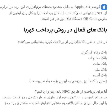
گوشی‌های Apple به دلیل محدودیت‌های نرم‌افزاری این برند در ایران،
از NFC پشتیبانی نمی‌کنند؛ اما امکان پرداخت برای کاربران آیفون از
طریق QR Code دستگاه‌های پوز فراهم است.
بانک‌های فعال در روش پرداخت کهربا
در حال حاضر بانک‌های زیر از پرداخت کهربا پشتیبانی می‌کنند:
بانک رفاه کارگران
بانک صادرات
بانک ملت
بانک ملی
بانک آینده
(سایر بانک‌ها نیز به‌زودی به این پروژه خواهند پیوست).
آیا برای پرداخت از طریق NFC باید رمز وارد کنم؟
در مبالغ پایین‌تر از ۲۰۰ هزار تومان، نیازی به وارد کردن رمز کارت نیست.
با این حال، برای مبالغ بالاتر، به منظور افزایش امنیت، مشتری باید رمز