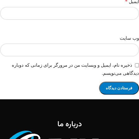
*
ایمیل
وب‌ سایت
ذخیره نام، ایمیل و وبسایت من در مرورگر برای زمانی که دوباره
دیدگاهی می‌نویسم.
درباره ما