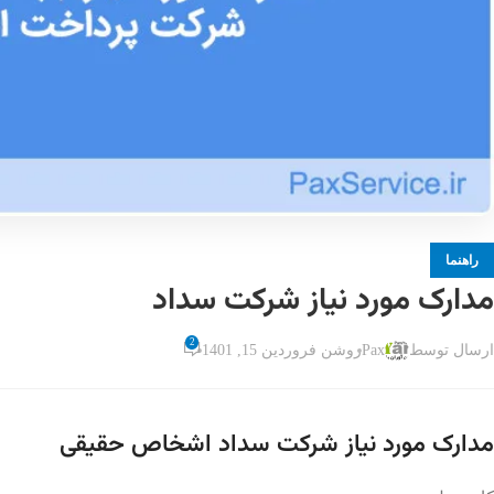
راهنما
مدارک مورد نیاز شرکت سداد
2
ارسال توسط
Pax
روشن فروردین 15, 1401
مدارک مورد نیاز شرکت سداد اشخاص حقیقی