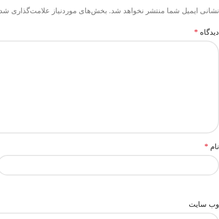
نشانی ایمیل شما منتشر نخواهد شد.
بخش‌های موردنیاز علامت‌گذاری شده
*
دیدگاه
*
نام
وب‌ سایت