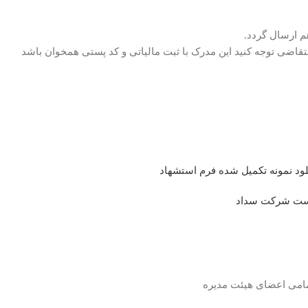
 ارسال گردد.
ضی توجه کنید این مدرک با ثبت مالیاتی و کد پستی همخوان باشد
لود نمونه تکمیل شده فرم استشهاد
واست شرکت سداد
امی اعضای هیئت مدیره