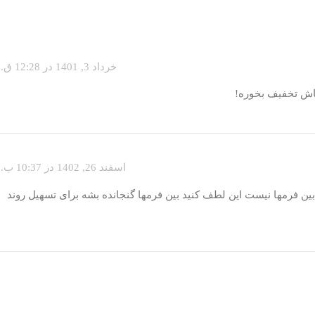
خرداد 3, 1401 در 12:28 ق.ظ
اسفند 26, 1402 در 10:37 ب.ظ
ین فرمها نیست این لطف کنید بین فرمها گنجانده بشه برای تسهیل روند