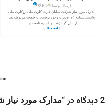
0
ارسال توسط
Pax
مدارک مورد نیاز شرکت سایان کارت کارت ملی روکارت ملی
پشتشناسنامه ( درصورت وجود توضیحات صفحه مربوطه هم
ارسال گردد)سند یا اجاره نامه مح...
ادامه مطلب
2 دیدگاه در “
مدارک مورد نیاز 