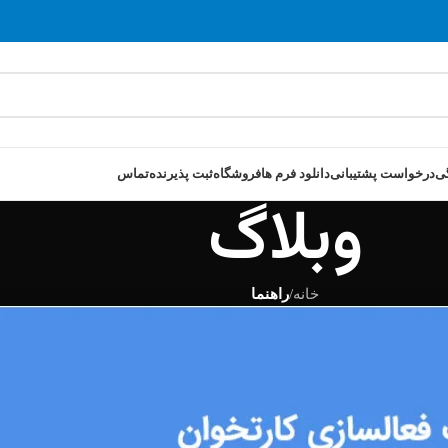
ی
درخواست پشتیبانی
دانلود فرم ها
فروشگاه
ثبت پذیرنده
تماس
وبلاگ
خانه
/
راهنما