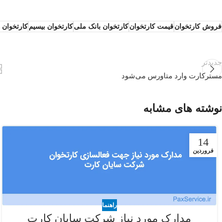
فروش کارتخوان
قیمت کارتخوان
کارتخوان بانک ملی
کارتخوان بیسیم
کارتخوان 
جدیدتر
مسترکارت وارد متاورس می‌شود
نوشته های مشابه
14
فروردین
راهنما
مدارک مورد نیاز شرکت سایان کارت