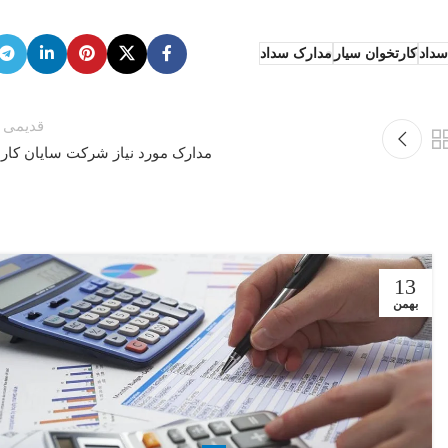
سداد
کارتخوان سیار
مدارک سداد
قدیمی ت
مدارک مورد نیاز شرکت سایان کار
13
بهمن