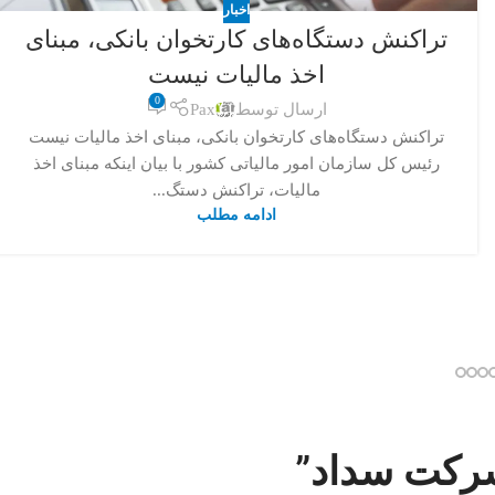
اخبار
تراکنش دستگاه‌های کارتخوان بانکی، مبنای
اخذ مالیات نیست
0
ارسال توسط
Pax
تراکنش دستگاه‌های کارتخوان بانکی، مبنای اخذ مالیات نیست
رئیس کل سازمان امور مالیاتی کشور با بیان اینکه مبنای اخذ
مالیات، تراکنش دستگ...
ادامه مطلب
”
شرکت سداد