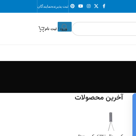
ثبت پذیرنده
نمایندگان
ورود / ثبت نام
آخرین محصولات