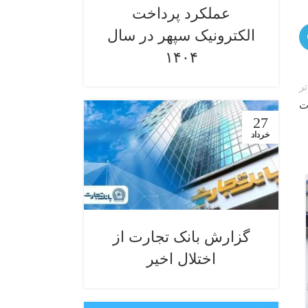
عملکرد پرداخت
الکترونیک سپهر در سال
۱۴۰۴
ر
ت
27
خرداد
11
بهمن
گزارش بانک تجارت از
اختلال اخیر