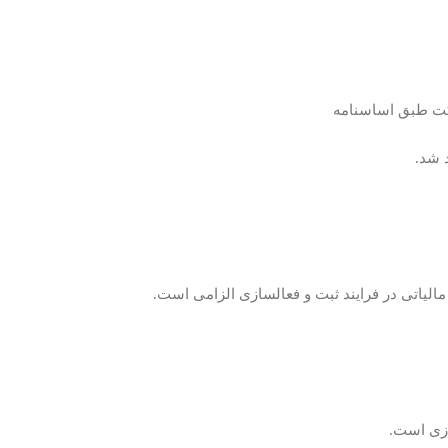
رکت طبق اساسنامه
 شد.
لیاتی در فرایند ثبت و فعالسازی الزامی است.