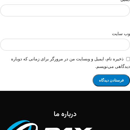
وب‌ سایت
ذخیره نام، ایمیل و وبسایت من در مرورگر برای زمانی که دوباره
دیدگاهی می‌نویسم.
درباره ما