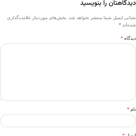
دیدگاهتان را بنویسید
نشانی ایمیل شما منتشر نخواهد شد.
بخش‌های موردنیاز علامت‌گذاری
*
شده‌اند
*
دیدگاه
*
نام
*
ایمیل