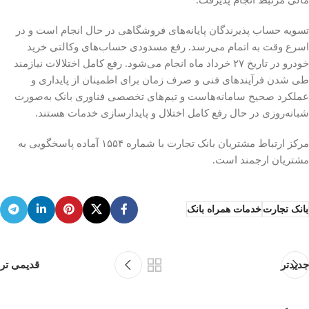
تسویه حساب پذیرندگان پایانه‌های فروشگاهی در حال انجام است و در
اسرع وقت به اتمام می‌رسد. رفع مسدودی حساب‌های وکالتی خرید
خودرو در تاریخ ۲۷ خرداد ماه انجام می‌شود. رفع کامل اختلالات نیازمند
طی شدن فرآیندهای فنی و صرف زمان برای اطمینان از پایداری و
عملکرد صحیح سامانه‌هاست و تیم‌های تخصصی فناوری بانک به‌صورت
شبانه‌روزی در حال رفع کامل اختلال و پایدارسازی خدمات هستند.
مرکز ارتباط مشتریان بانک تجارت با شماره ۱۵۵۴ آماده پاسخگویی به
مشتریان ارجمند است.
بانک تجارت
خدمات همراه بانک
جدیدتر
قدیمی تر