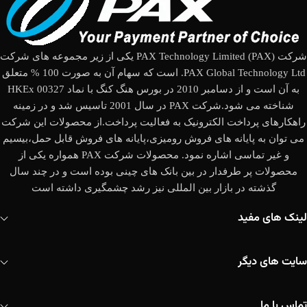
شرکت (PAX Technology Limited (PAX یکی از زیر مجموعه های شرکت
PAX Global Technology Ltd. است که سهام آن به صورت 100 % متعلق
به آن است و از دسامبر 2010 در بورس هنگ کنگ با نماد HKEx 00327
شناخته می شود.شرکت PAX در سال 2001 تاسیس شد و در زمینه
راهکارهای پرداخت الکترونیک به فعالیت پرداخت.از محصولات این شرکت
می توان به پایانه های فروش رومیزی،پایانه های فروش قابل حمل،بیسیم
و غیر تماسی اشاره نمود. محصولات شرکت PAX همواره یکی از
محصولات پر طرفدار در بین بانک های چینی بوده است و در چند سال
گذشته در بازار بین المللی نیز رشد چشمگیری داشته است
لینک های مفید
سایت های دیگر
تماس با ما