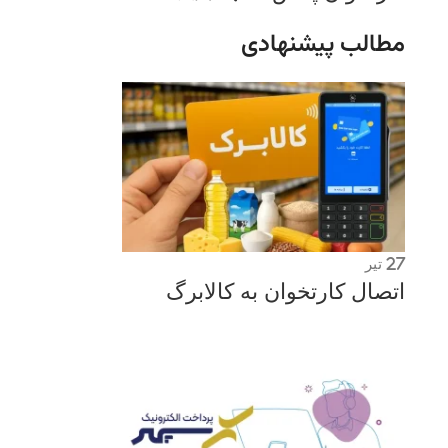
مطالب پیشنهادی
27
تیر
اتصال کارتخوان به کالابرگ