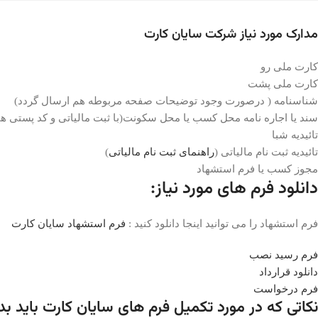
مدارک مورد نیاز شرکت سایان کارت
کارت ملی رو
کارت ملی پشت
شناسنامه ( درصورت وجود توضیحات صفحه مربوطه هم ارسال گردد)
سند یا اجاره نامه محل کسب یا محل سکونت(با ثبت مالیاتی و کد پستی ه
تائیدیه شبا
تائیدیه ثبت نام مالیاتی (
راهنمای ثبت نام مالیاتی
)
مجوز کسب یا فرم استشهاد
دانلود فرم های مورد نیاز:
فرم استشهاد را می توانید اینجا دانلود کنید :
فرم استشهاد سایان کارت
فرم رسید نصب
دانلود قرارداد
فرم درخواست
نکاتی که در مورد تکمیل فرم های سایان کارت باید بدا