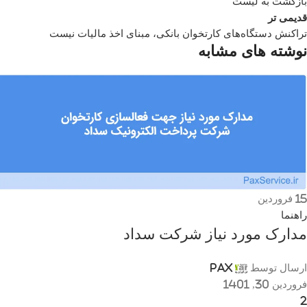
بازگشت به لیست
قدیمی تر
تراکنش دستگاه‌های کارتخوان بانکی، مبنای اخذ مالیات نیست
نوشته های مشابه
15
فروردین
راهنما
مدارک مورد نیاز شرکت سداد
ارسال توسط
Pax
فروردین 30, 1401
2