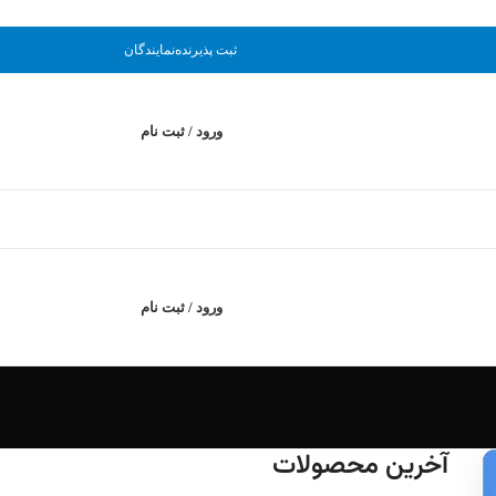
ثبت پذیرنده
نمایندگان
ورود / ثبت نام
ورود / ثبت نام
آخرین محصولات