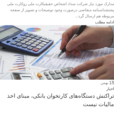
مدارک مورد نیاز شرکت سداد اشخاص حقیقیکارت ملی روکارت ملی
پشتشناسنامه متقاضی درصورت وجود توضیحات و تصویر از صفحه
مربوطه هم ارسال گرد...
ادامه مطلب
13
بهمن
اخبار
تراکنش دستگاه‌های کارتخوان بانکی، مبنای اخذ
مالیات نیست