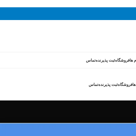
 ها
فروشگاه
ثبت پذیرنده
تماس
ها
فروشگاه
ثبت پذیرنده
تماس