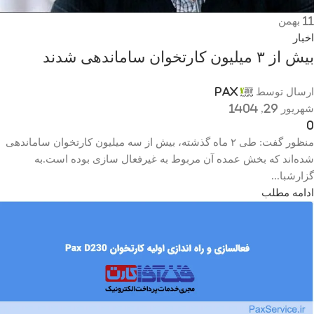
11
بهمن
اخبار
بیش از ۳ میلیون کارتخوان ساماندهی شدند
ارسال توسط
Pax
شهریور 29, 1404
0
منظور گفت: طی ۲ ماه گذشته، بیش از سه میلیون کارتخوان ساماندهی
شده‌اند که بخش عمده آن مربوط به غیرفعال سازی بوده است.به
گزارشبا...
ادامه مطلب