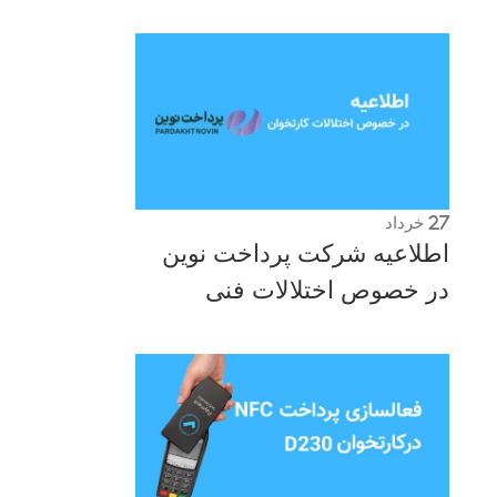
27
خرداد
اطلاعیه شرکت پرداخت نوین
در خصوص اختلالات فنی