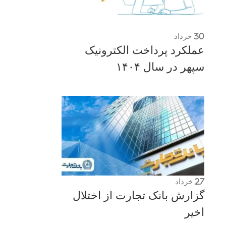
30
خرداد
عملکرد پرداخت الکترونیک
سپهر در سال ۱۴۰۴
27
خرداد
گزارش بانک تجارت از اختلال
اخیر